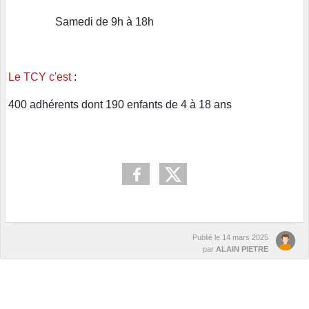
Samedi de 9h à 18h
Le TCY c'est
:
400 adhérents dont 190 enfants de 4 à 18 ans
Publié le
14 mars 2025
par
ALAIN PIETRE